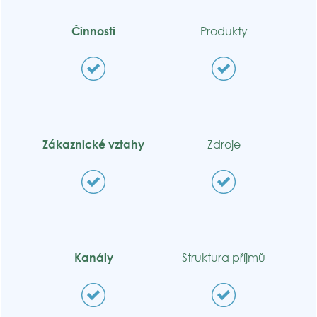
Činnosti
Produkty
Zákaznické vztahy
Zdroje
Kanály
Struktura příjmů