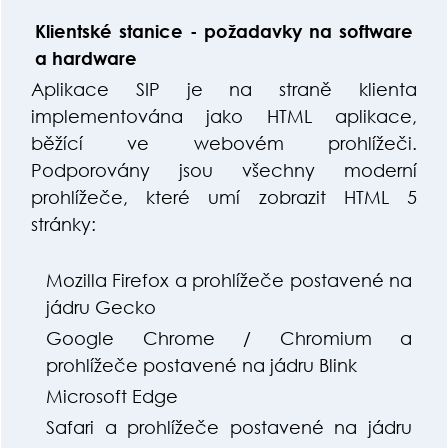
Klientské stanice - požadavky na software
a hardware
Aplikace SIP je na straně klienta
implementována jako HTML aplikace,
běžící ve webovém prohlížeči.
Podporovány jsou všechny moderní
prohlížeče, které umí zobrazit HTML 5
stránky:
Mozilla Firefox a prohlížeče postavené na
jádru Gecko
Google Chrome / Chromium a
prohlížeče postavené na jádru Blink
Microsoft Edge
Safari a prohlížeče postavené na jádru