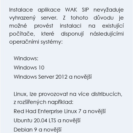
Instalace aplikace WAK SIP nevyžaduje
vyhrazený server. Z tohoto důvodu je
možné provést instalaci na existující
počítače, které disponují následujícími
operačními systémy:
Windows:
Windows 10
Windows Server 2012 a novější
Linux, lze provozovat na více distribucích,
z rozšířených například:
Red Had Enterprise Linux 7 a novější
Ubuntu 20.04 LTS a novější
Debian 9 a novější