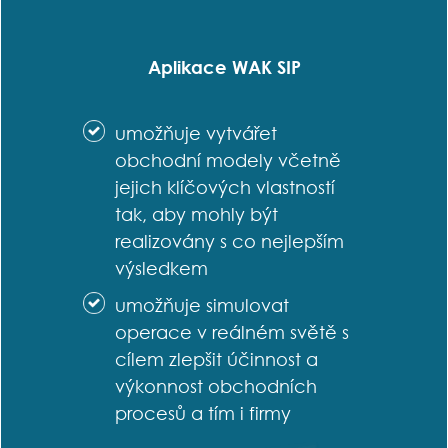
Aplikace WAK SIP
umožňuje vytvářet
obchodní modely včetně
jejich klíčových vlastností
tak, aby mohly být
realizovány s co nejlepším
výsledkem
umožňuje simulovat
operace v reálném světě s
cílem zlepšit účinnost a
výkonnost obchodních
procesů a tím i firmy