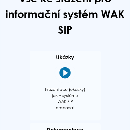
informační systém WAK
SIP
Ukázky
Prezentace (ukázky)
jak v systému
WAK SIP
pracovat
Dokumentace