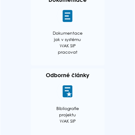
Dokumentace
jak v systému
WAK SIP
pracovat
Odborné články
Bibliografie
projektu
WAK SIP