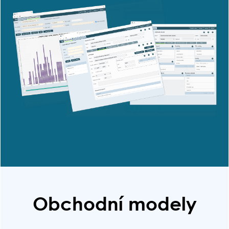
Obchodní modely