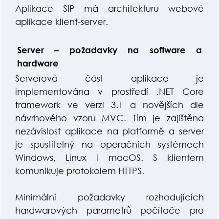
Aplikace SIP má architekturu webové
aplikace klient-server.
Server – požadavky na software a
hardware
Serverová část aplikace je
implementována v prostředí .NET Core
framework ve verzi 3.1 a novějších dle
návrhového vzoru MVC. Tím je zajištěna
nezávislost aplikace na platformě a server
je spustitelný na operačních systémech
Windows, Linux i macOS. S klientem
komunikuje protokolem HTTPS.
Minimální požadavky rozhodujících
hardwarových parametrů počítače pro